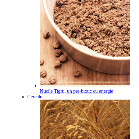
Nucile Tigru, un pre-biotic cu energie
Cereale