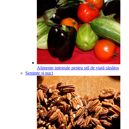
Alimente integrale pentru stil de viață sănătos
Semințe și nuci