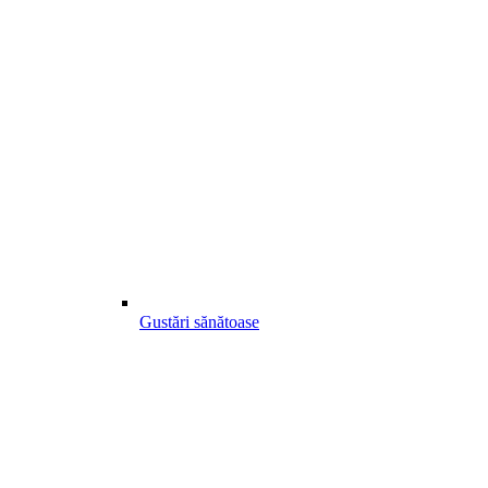
Gustări sănătoase