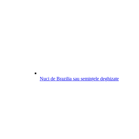
Nuci de Brazilia sau semințele deghizate