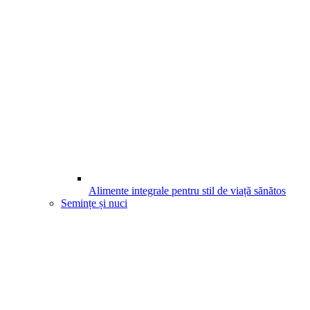
Alimente integrale pentru stil de viață sănătos
Semințe și nuci