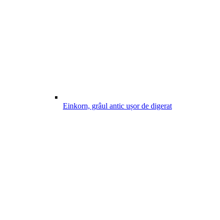
Einkorn, grâul antic ușor de digerat