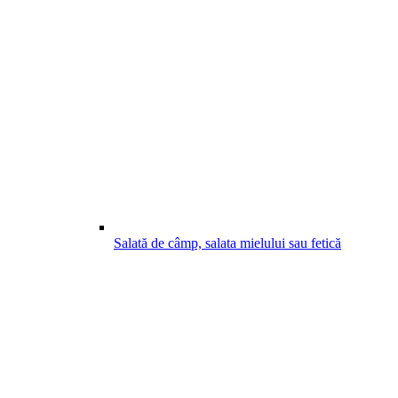
Salată de câmp, salata mielului sau fetică