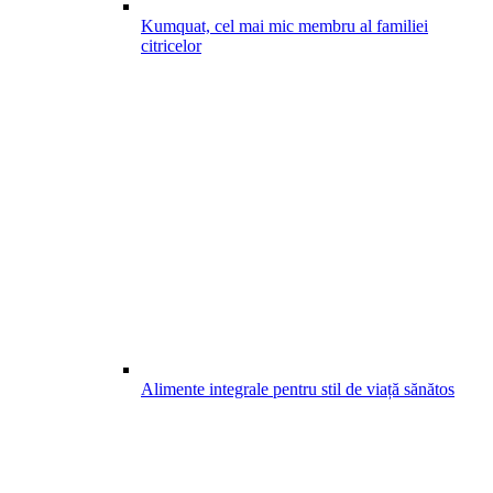
Kumquat, cel mai mic membru al familiei
citricelor
Alimente integrale pentru stil de viață sănătos