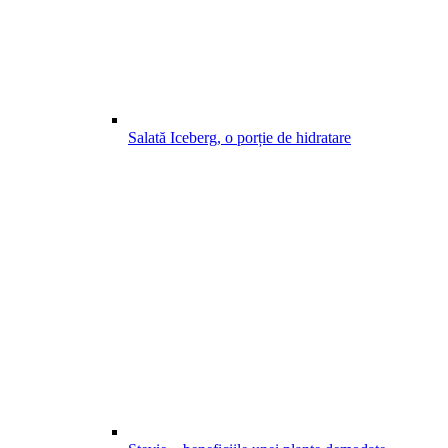
Salată Iceberg, o porție de hidratare