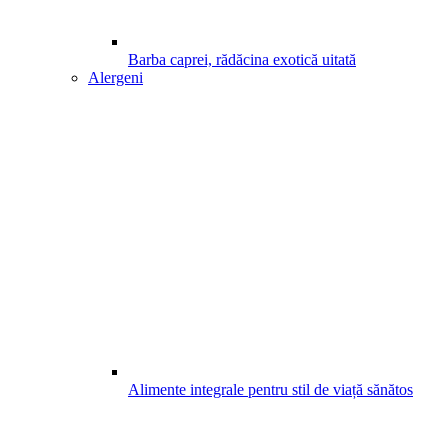
Barba caprei, rădăcina exotică uitată
Alergeni
Alimente integrale pentru stil de viață sănătos