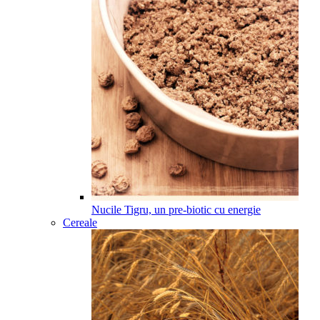
Nucile Tigru, un pre-biotic cu energie
Cereale