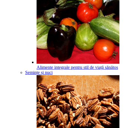
Alimente integrale pentru stil de viață sănătos
Semințe și nuci