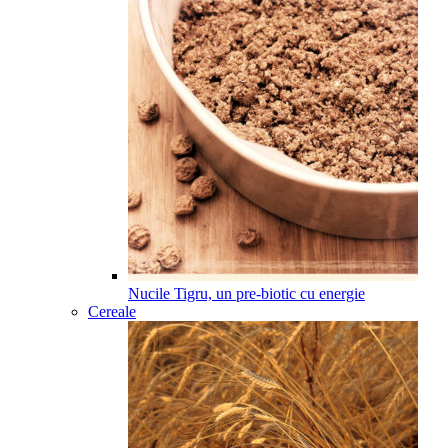
Nucile Tigru, un pre-biotic cu energie
Cereale