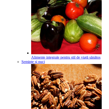
Alimente integrale pentru stil de viață sănătos
Semințe și nuci