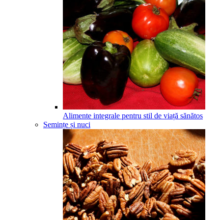
Alimente integrale pentru stil de viață sănătos
Semințe și nuci