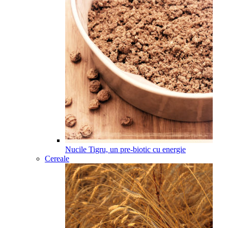
Nucile Tigru, un pre-biotic cu energie
Cereale