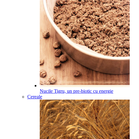
Nucile Tigru, un pre-biotic cu energie
Cereale