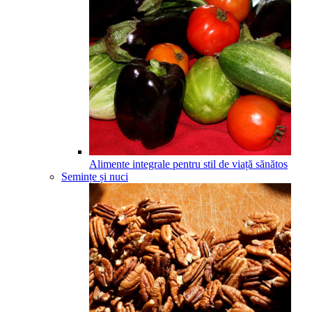
Alimente integrale pentru stil de viață sănătos
Semințe și nuci