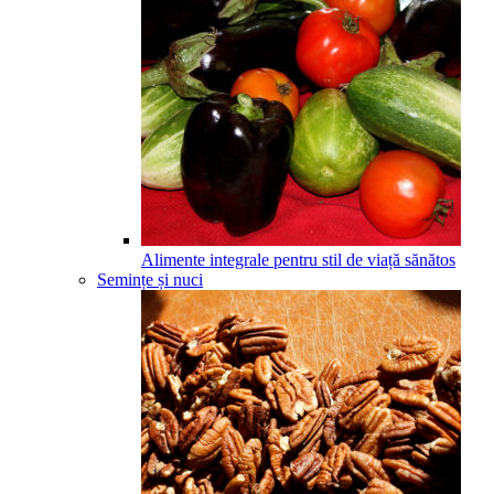
Alimente integrale pentru stil de viață sănătos
Semințe și nuci