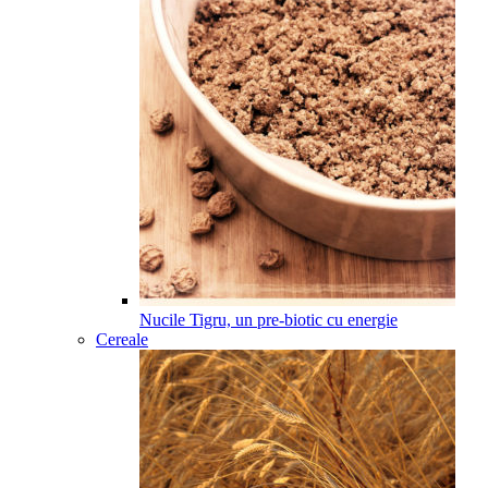
Nucile Tigru, un pre-biotic cu energie
Cereale