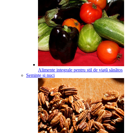
Alimente integrale pentru stil de viață sănătos
Semințe și nuci