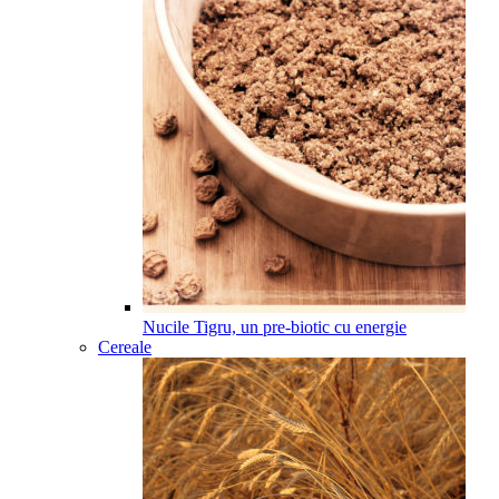
Nucile Tigru, un pre-biotic cu energie
Cereale