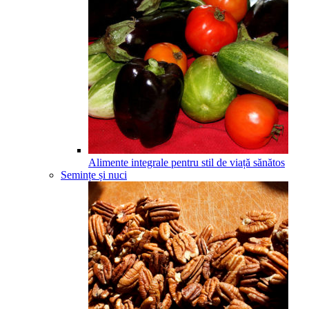
Alimente integrale pentru stil de viață sănătos
Semințe și nuci