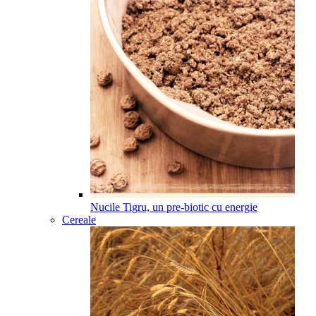
Nucile Tigru, un pre-biotic cu energie
Cereale