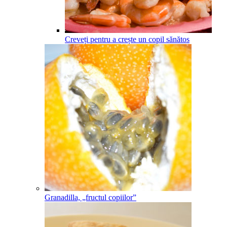
Creveți pentru a crește un copil sănătos
Granadilla, „fructul copiilor”