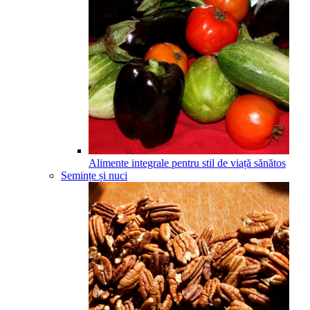
Alimente integrale pentru stil de viață sănătos
Semințe și nuci