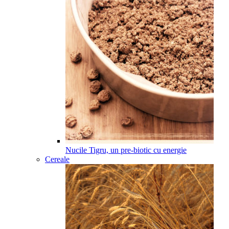
Nucile Tigru, un pre-biotic cu energie
Cereale