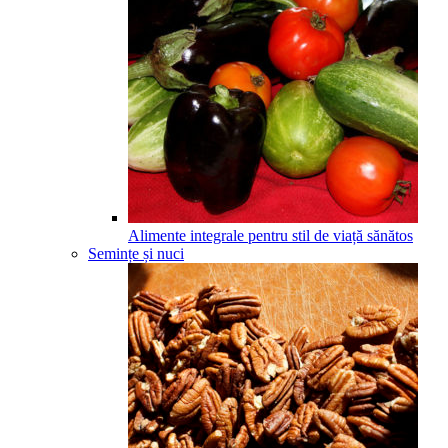
Alimente integrale pentru stil de viață sănătos
Semințe și nuci