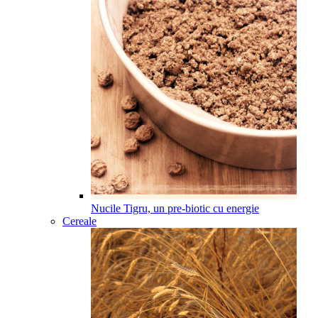
Nucile Tigru, un pre-biotic cu energie
Cereale