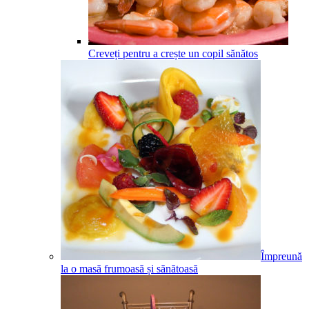
Creveți pentru a crește un copil sănătos
Împreună
la o masă frumoasă și sănătoasă