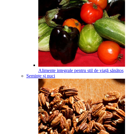
Alimente integrale pentru stil de viață sănătos
Semințe și nuci