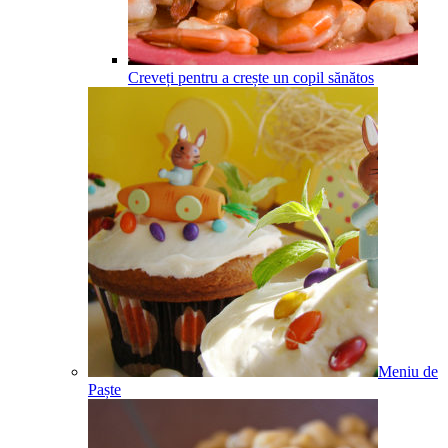
Creveți pentru a crește un copil sănătos
Meniu de
Paște