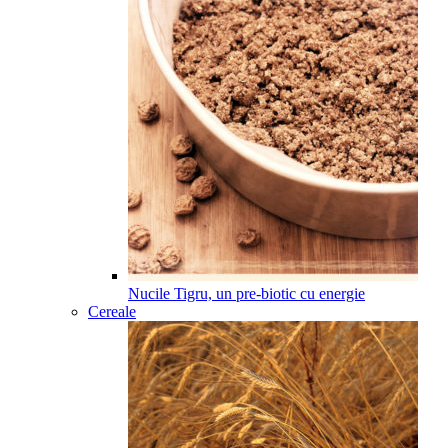
Nucile Tigru, un pre-biotic cu energie
Cereale