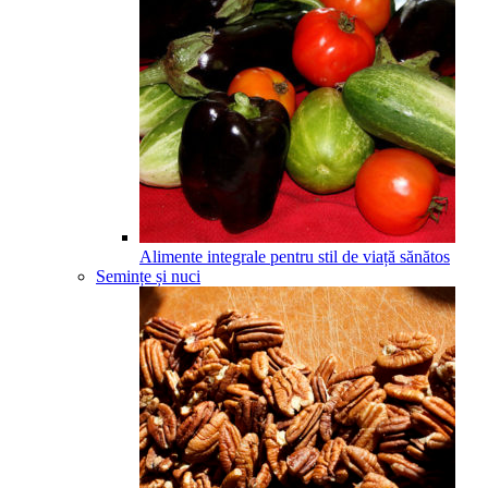
Alimente integrale pentru stil de viață sănătos
Semințe și nuci