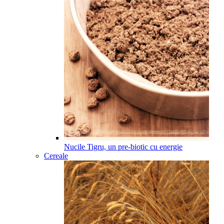
Nucile Tigru, un pre-biotic cu energie
Cereale