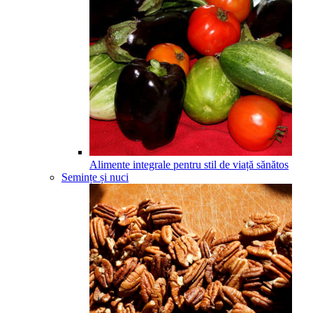
Alimente integrale pentru stil de viață sănătos
Semințe și nuci