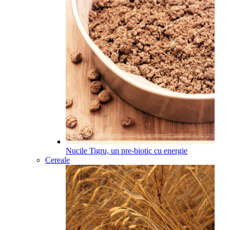
Nucile Tigru, un pre-biotic cu energie
Cereale