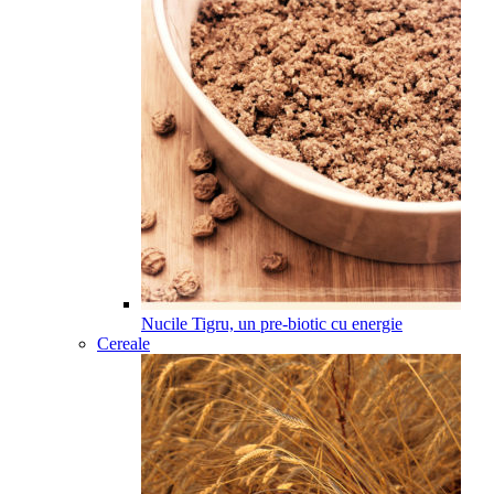
Nucile Tigru, un pre-biotic cu energie
Cereale