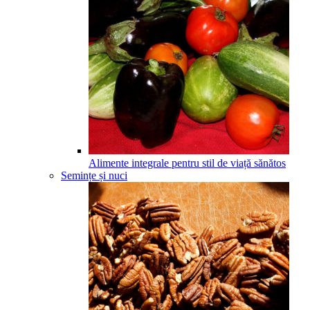
Alimente integrale pentru stil de viață sănătos
Semințe și nuci