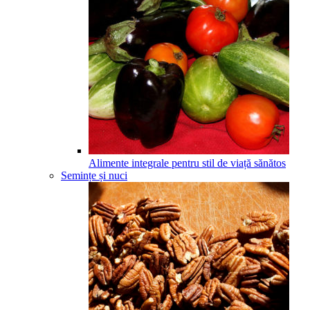
Alimente integrale pentru stil de viață sănătos
Semințe și nuci