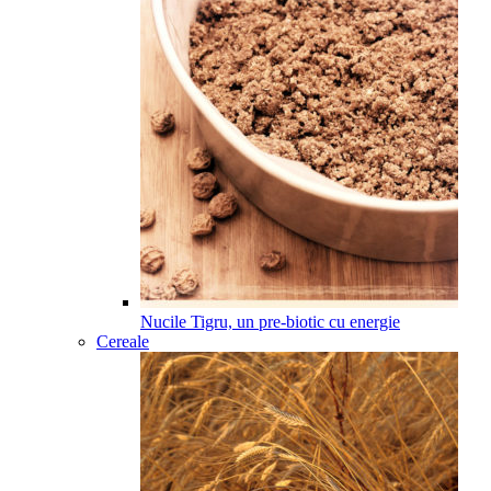
Nucile Tigru, un pre-biotic cu energie
Cereale