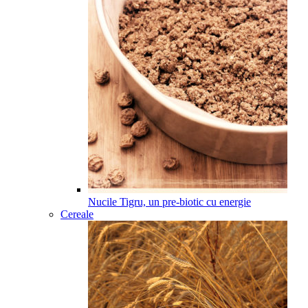
Nucile Tigru, un pre-biotic cu energie
Cereale