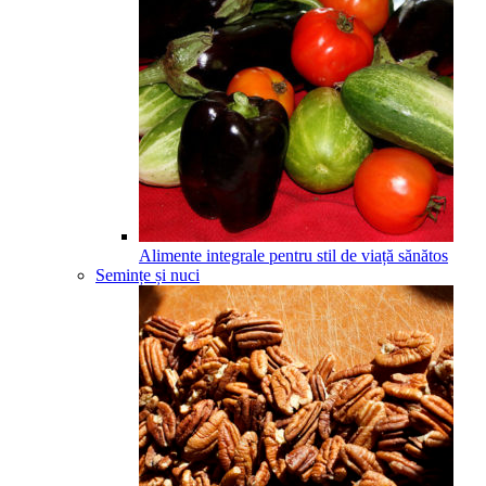
Alimente integrale pentru stil de viață sănătos
Semințe și nuci