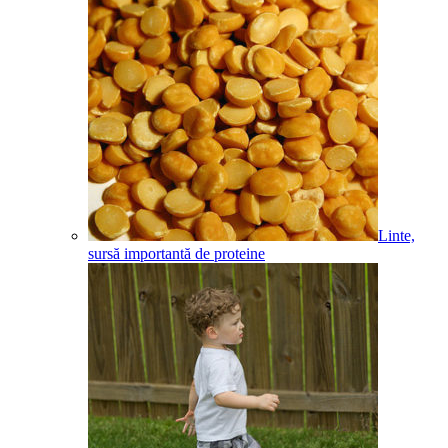
Linte,
sursă importantă de proteine