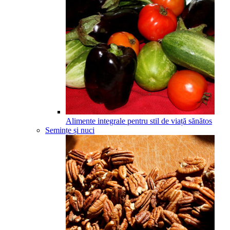
Alimente integrale pentru stil de viață sănătos
Semințe și nuci