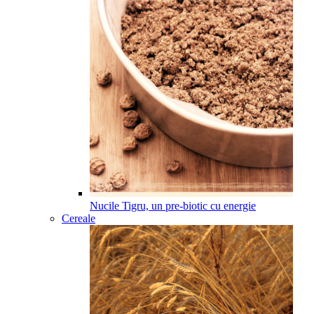
Nucile Tigru, un pre-biotic cu energie
Cereale