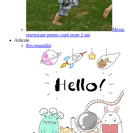
Meniu
energizant pentru copii peste 2 ani
Articole
Recomandări