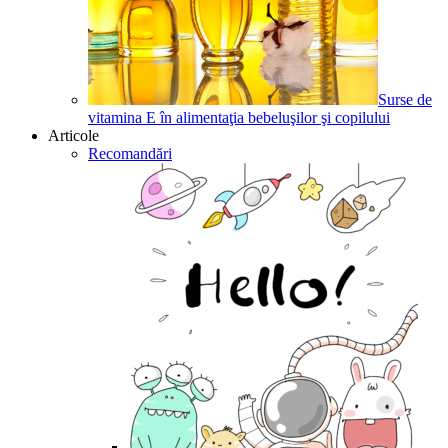
Surse de
vitamina E în alimentaţia bebeluşilor şi copilului
Articole
Recomandări