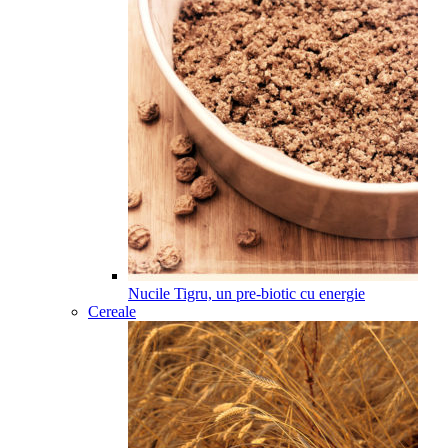
Nucile Tigru, un pre-biotic cu energie
Cereale