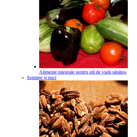
Alimente integrale pentru stil de viață sănătos
Semințe și nuci