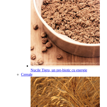
Nucile Tigru, un pre-biotic cu energie
Cereale