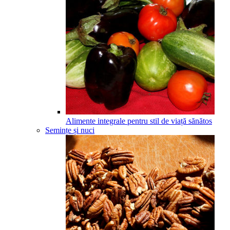
Alimente integrale pentru stil de viață sănătos
Semințe și nuci