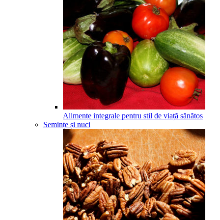
Alimente integrale pentru stil de viață sănătos
Semințe și nuci