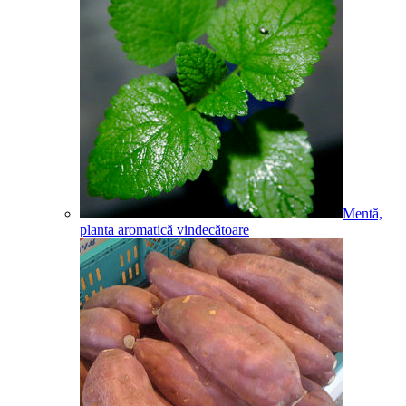
Mentă,
planta aromatică vindecătoare