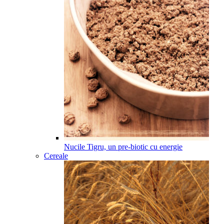
Nucile Tigru, un pre-biotic cu energie
Cereale