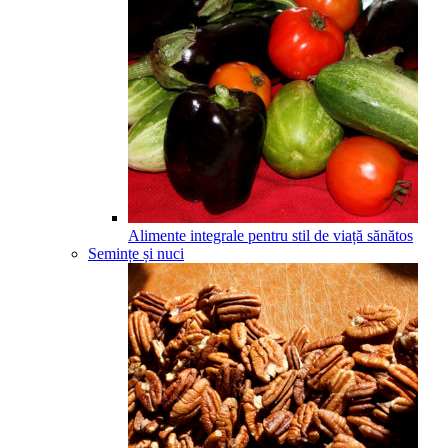
Alimente integrale pentru stil de viață sănătos
Semințe și nuci