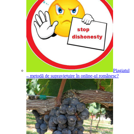
Plagiatul
– metodă de supraviețuire în online-ul românesc?