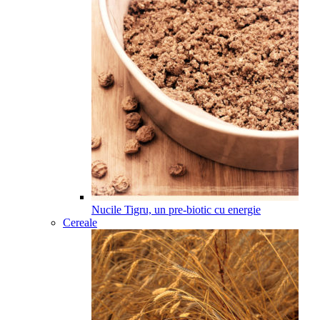
Nucile Tigru, un pre-biotic cu energie
Cereale