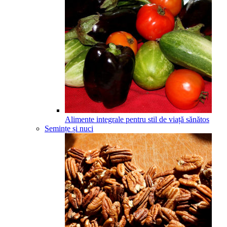
Alimente integrale pentru stil de viață sănătos
Semințe și nuci