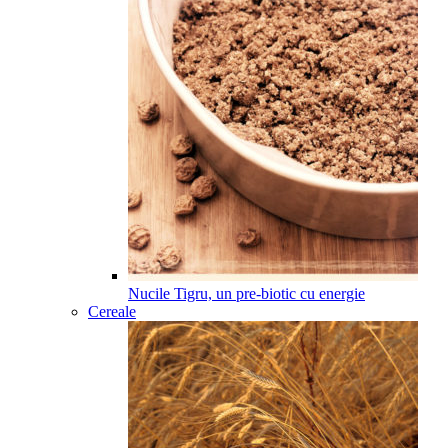
Nucile Tigru, un pre-biotic cu energie
Cereale