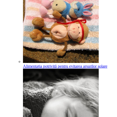
Alimentația potrivită pentru evitarea arsurilor solare