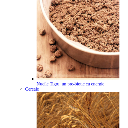
Nucile Tigru, un pre-biotic cu energie
Cereale