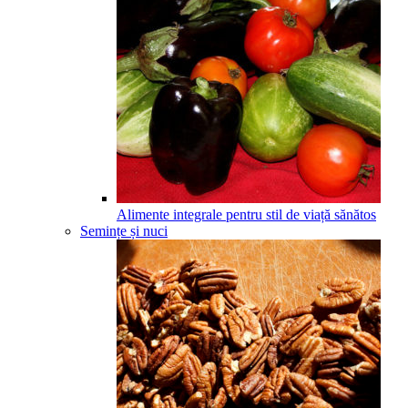
Alimente integrale pentru stil de viață sănătos
Semințe și nuci