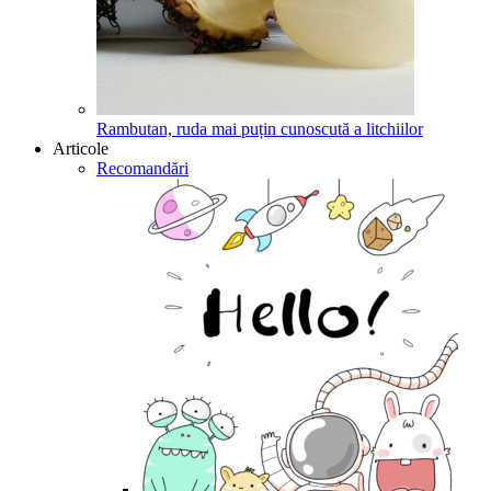
Rambutan, ruda mai puțin cunoscută a litchiilor
Articole
Recomandări