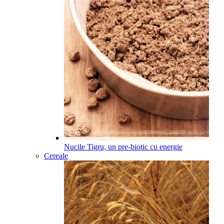
Nucile Tigru, un pre-biotic cu energie
Cereale