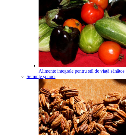
Alimente integrale pentru stil de viață sănătos
Semințe și nuci