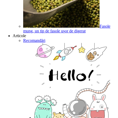
Fasole
mung, un tip de fasole ușor de digerat
Articole
Recomandări