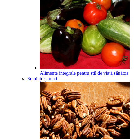
Alimente integrale pentru stil de viață sănătos
Semințe și nuci