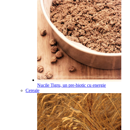
Nucile Tigru, un pre-biotic cu energie
Cereale