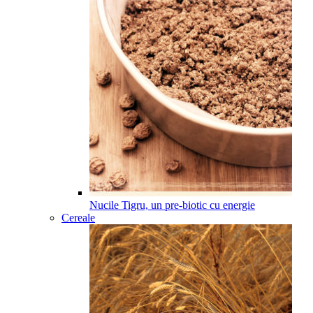
Nucile Tigru, un pre-biotic cu energie
Cereale