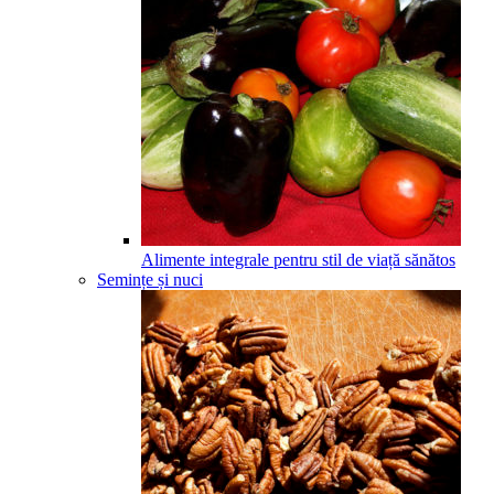
Alimente integrale pentru stil de viață sănătos
Semințe și nuci