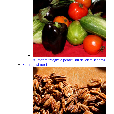
Alimente integrale pentru stil de viață sănătos
Semințe și nuci