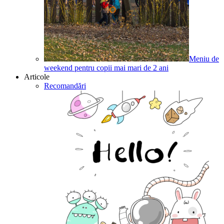
Meniu de
weekend pentru copii mai mari de 2 ani
Articole
Recomandări