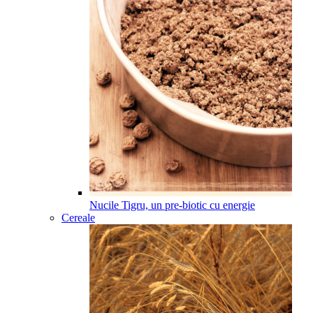
Nucile Tigru, un pre-biotic cu energie
Cereale