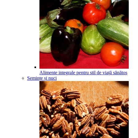
Alimente integrale pentru stil de viață sănătos
Semințe și nuci