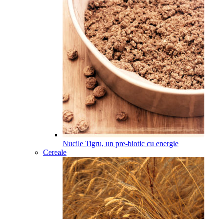
Nucile Tigru, un pre-biotic cu energie
Cereale