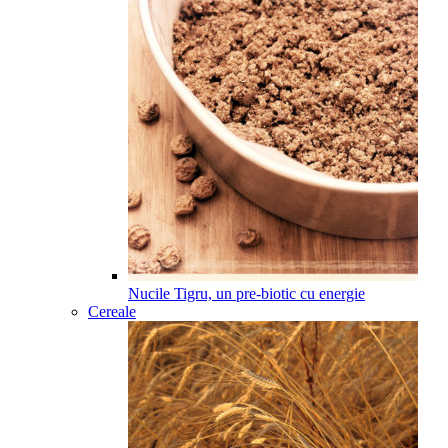
Nucile Tigru, un pre-biotic cu energie
Cereale