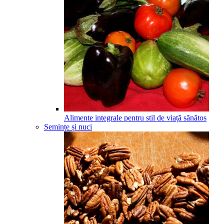
Alimente integrale pentru stil de viață sănătos
Semințe și nuci