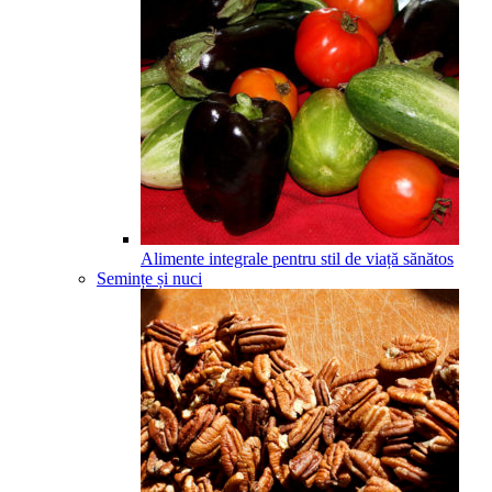
Alimente integrale pentru stil de viață sănătos
Semințe și nuci