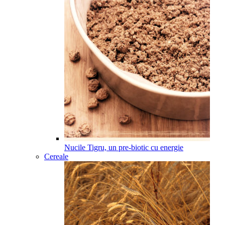
Nucile Tigru, un pre-biotic cu energie
Cereale