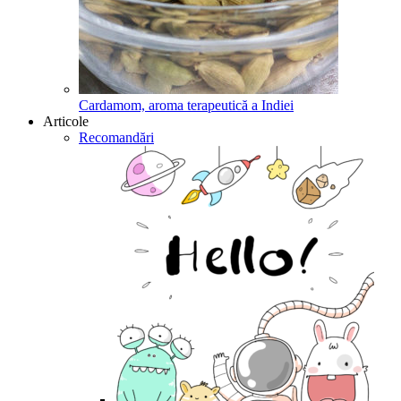
Cardamom, aroma terapeutică a Indiei
Articole
Recomandări