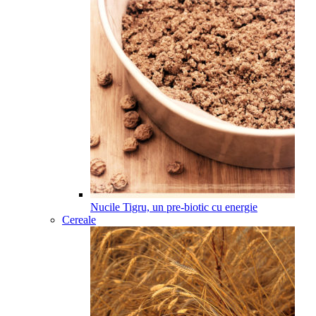
Nucile Tigru, un pre-biotic cu energie
Cereale