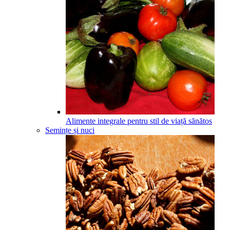
Alimente integrale pentru stil de viață sănătos
Semințe și nuci