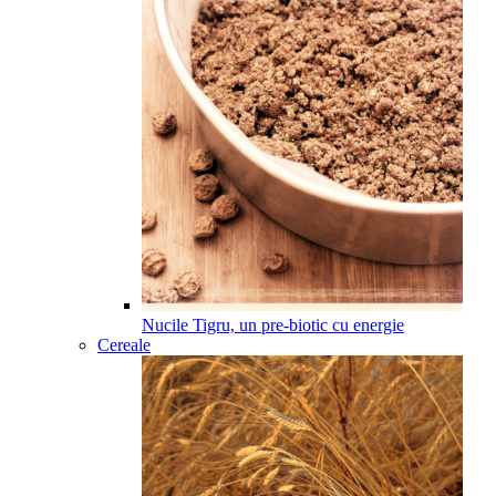
Nucile Tigru, un pre-biotic cu energie
Cereale