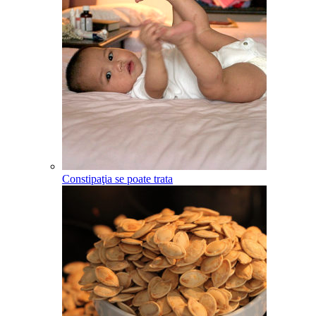
Constipaţia se poate trata