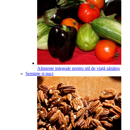
Alimente integrale pentru stil de viață sănătos
Semințe și nuci