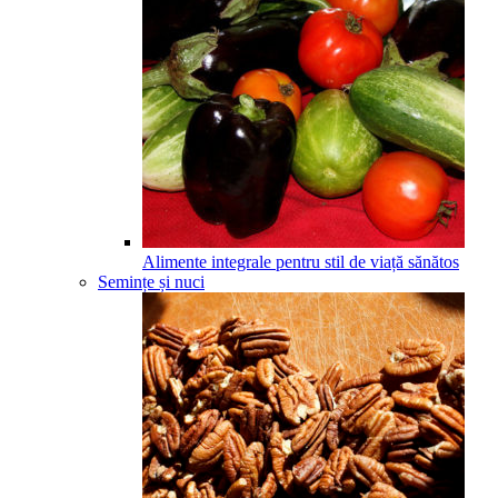
Alimente integrale pentru stil de viață sănătos
Semințe și nuci