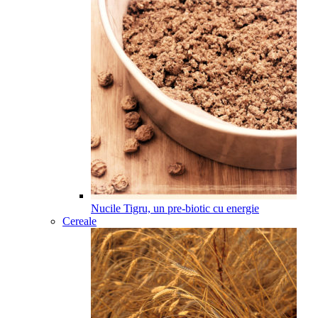
Nucile Tigru, un pre-biotic cu energie
Cereale