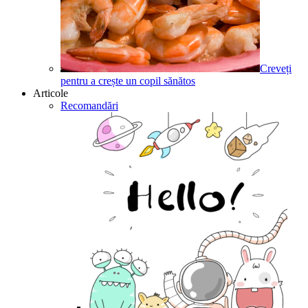
Creveți
pentru a crește un copil sănătos
Articole
Recomandări