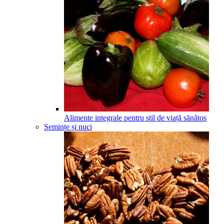
Alimente integrale pentru stil de viață sănătos
Semințe și nuci