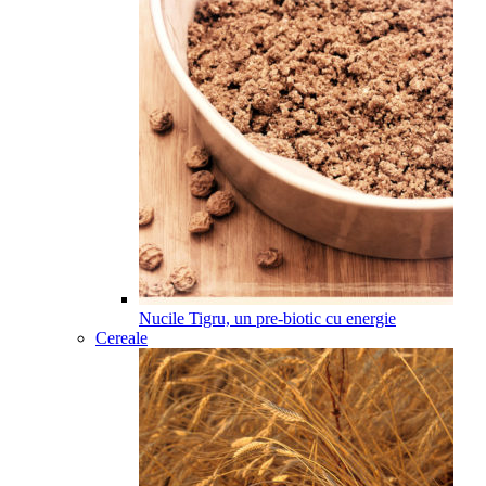
Nucile Tigru, un pre-biotic cu energie
Cereale