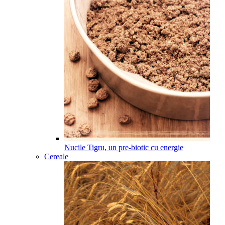
Nucile Tigru, un pre-biotic cu energie
Cereale