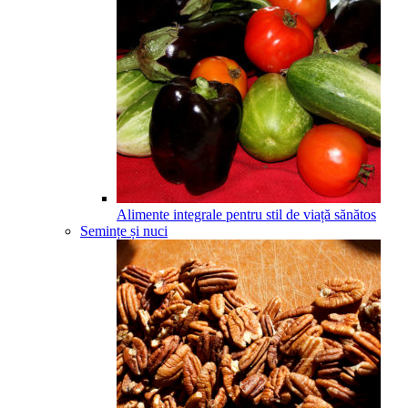
Alimente integrale pentru stil de viață sănătos
Semințe și nuci