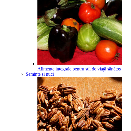
Alimente integrale pentru stil de viață sănătos
Semințe și nuci