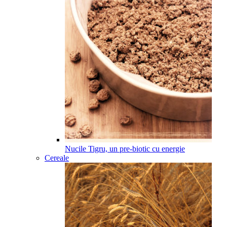
Nucile Tigru, un pre-biotic cu energie
Cereale