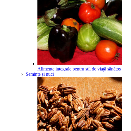
Alimente integrale pentru stil de viață sănătos
Semințe și nuci