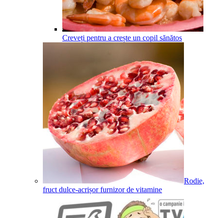
Creveți pentru a crește un copil sănătos
Rodie,
fruct dulce-acrișor furnizor de vitamine