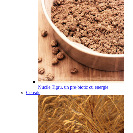
Nucile Tigru, un pre-biotic cu energie
Cereale