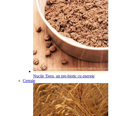
Nucile Tigru, un pre-biotic cu energie
Cereale