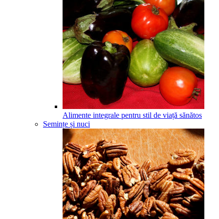
Alimente integrale pentru stil de viață sănătos
Semințe și nuci