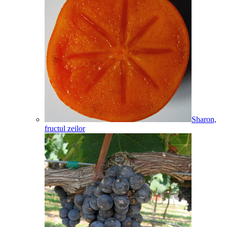
Sharon,
fructul zeilor