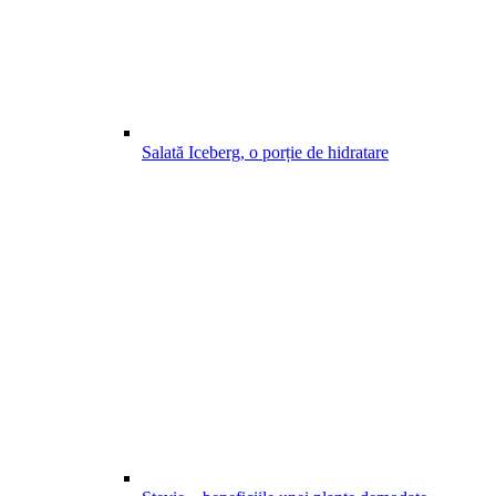
Salată Iceberg, o porție de hidratare