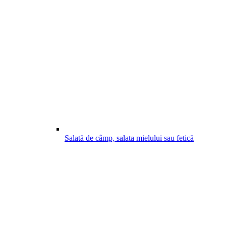
Salată de câmp, salata mielului sau fetică