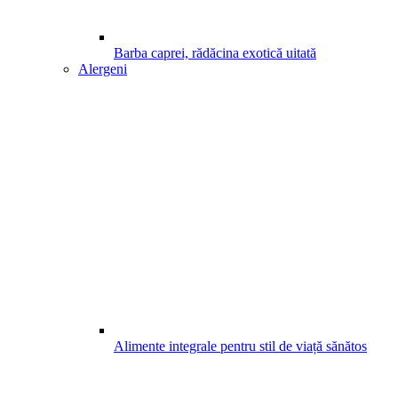
Barba caprei, rădăcina exotică uitată
Alergeni
Alimente integrale pentru stil de viață sănătos