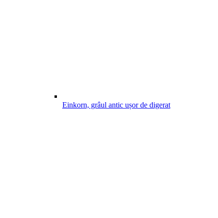
Einkorn, grâul antic ușor de digerat