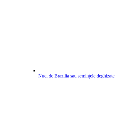
Nuci de Brazilia sau semințele deghizate