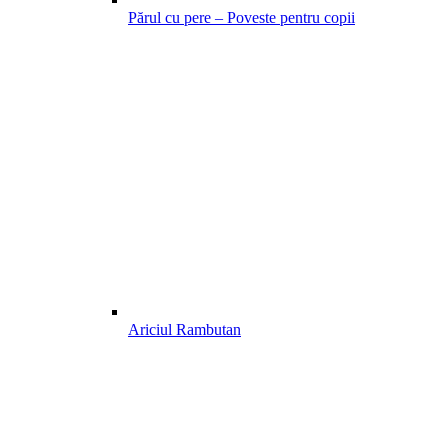
Părul cu pere – Poveste pentru copii
Ariciul Rambutan