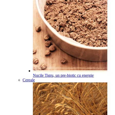
Nucile Tigru, un pre-biotic cu energie
Cereale