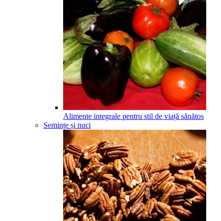
Alimente integrale pentru stil de viață sănătos
Semințe și nuci