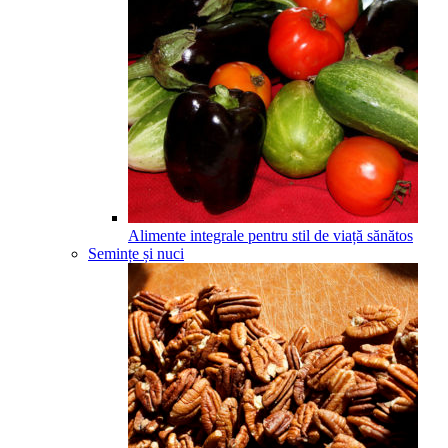
Alimente integrale pentru stil de viață sănătos
Semințe și nuci