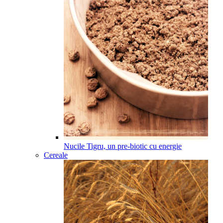
Nucile Tigru, un pre-biotic cu energie
Cereale