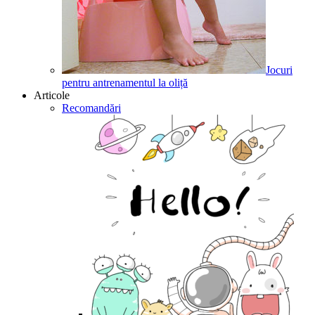
Jocuri
pentru antrenamentul la oliță
Articole
Recomandări