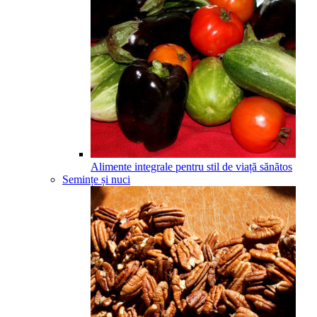
Alimente integrale pentru stil de viață sănătos
Semințe și nuci