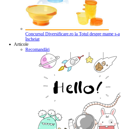
Concursul Diversificare.ro la Totul despre mame s-a
încheiat
Articole
Recomandări