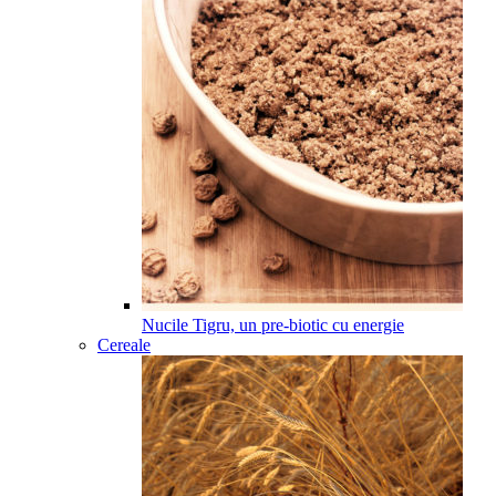
Nucile Tigru, un pre-biotic cu energie
Cereale