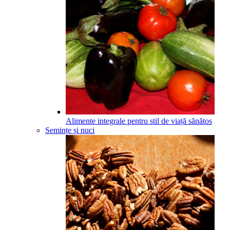
Alimente integrale pentru stil de viață sănătos
Semințe și nuci