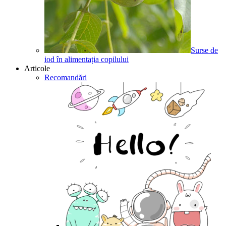
Surse de
iod în alimentația copilului
Articole
Recomandări