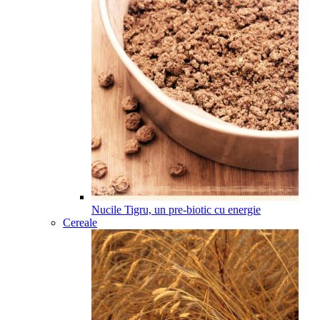
Nucile Tigru, un pre-biotic cu energie
Cereale