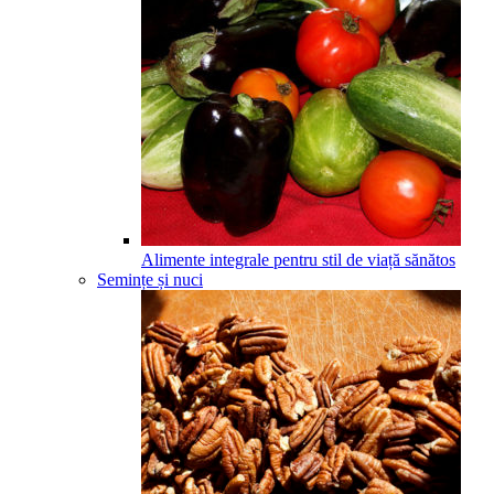
Alimente integrale pentru stil de viață sănătos
Semințe și nuci