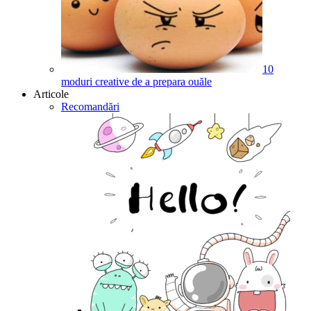
10
moduri creative de a prepara ouăle
Articole
Recomandări