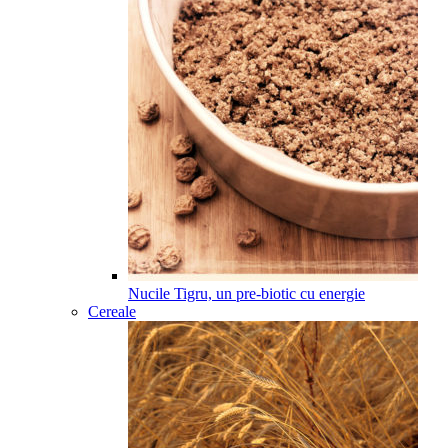
Nucile Tigru, un pre-biotic cu energie
Cereale