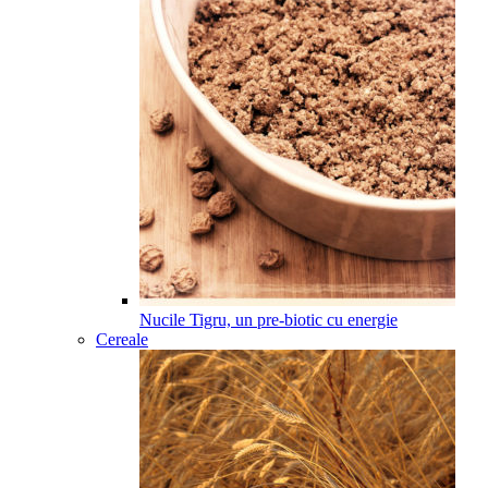
Nucile Tigru, un pre-biotic cu energie
Cereale