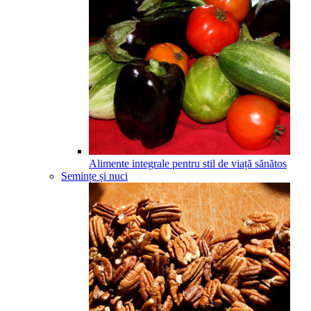
Alimente integrale pentru stil de viață sănătos
Semințe și nuci