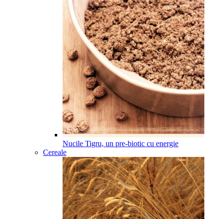
Nucile Tigru, un pre-biotic cu energie
Cereale