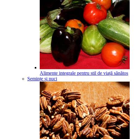
Alimente integrale pentru stil de viață sănătos
Semințe și nuci