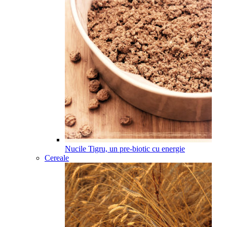
Nucile Tigru, un pre-biotic cu energie
Cereale