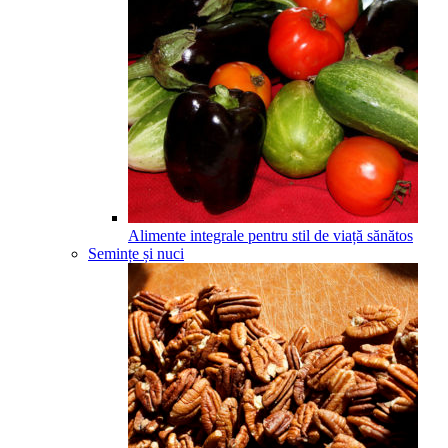
Alimente integrale pentru stil de viață sănătos
Semințe și nuci