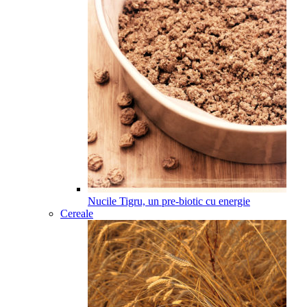
Nucile Tigru, un pre-biotic cu energie
Cereale