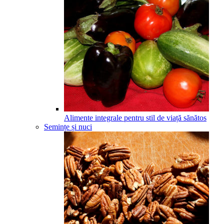
Alimente integrale pentru stil de viață sănătos
Semințe și nuci