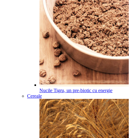
Nucile Tigru, un pre-biotic cu energie
Cereale