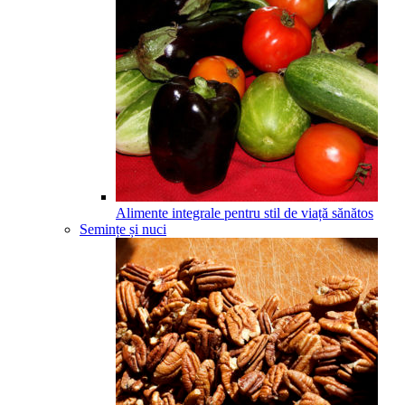
Alimente integrale pentru stil de viață sănătos
Semințe și nuci